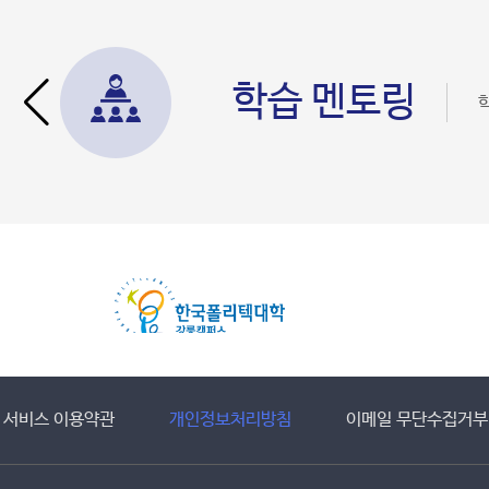
학습 멘토링
서비스 이용약관
개인정보처리방침
이메일 무단수집거부