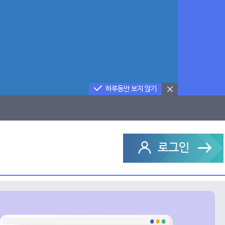
하루동안 보지 않기
로그인