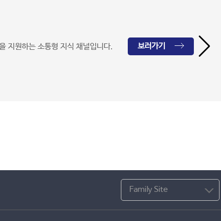
보러가기
을 지원하는 소통형 지식 채널입니다.
Family Site