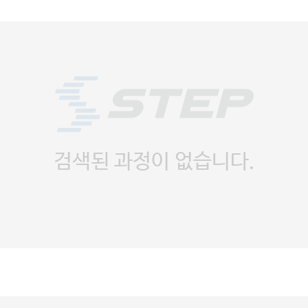
검색된 과정이 없습니다.