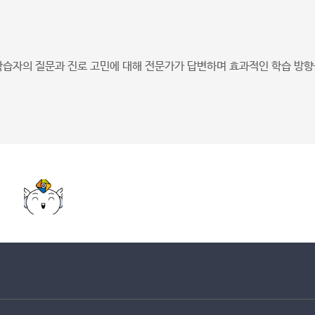
학습자의 질문과 진로 고민에 대해 전문가가 답변하며 효과적인 학습 방향